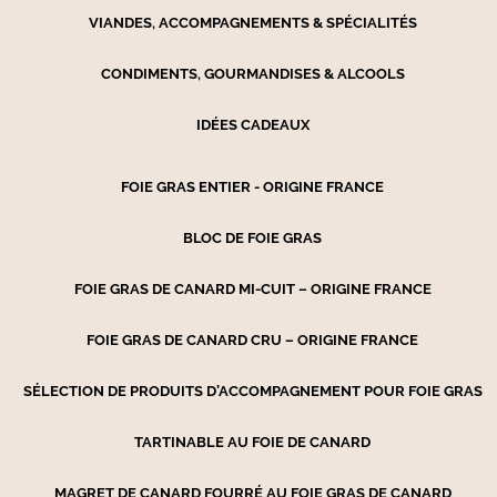
VIANDES, ACCOMPAGNEMENTS & SPÉCIALITÉS
CONDIMENTS, GOURMANDISES & ALCOOLS
IDÉES CADEAUX
FOIE GRAS ENTIER - ORIGINE FRANCE
BLOC DE FOIE GRAS
FOIE GRAS DE CANARD MI-CUIT – ORIGINE FRANCE
FOIE GRAS DE CANARD CRU – ORIGINE FRANCE
SÉLECTION DE PRODUITS D’ACCOMPAGNEMENT POUR FOIE GRAS
TARTINABLE AU FOIE DE CANARD
MAGRET DE CANARD FOURRÉ AU FOIE GRAS DE CANARD