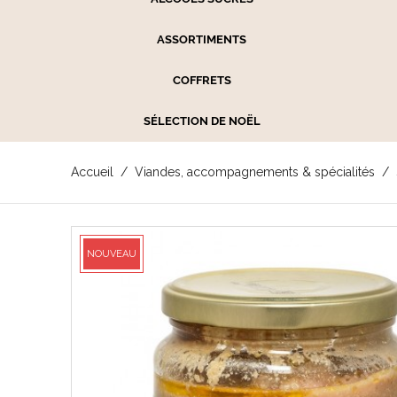
ASSORTIMENTS
COFFRETS
SÉLECTION DE NOËL
Accueil
Viandes, accompagnements & spécialités
NOUVEAU