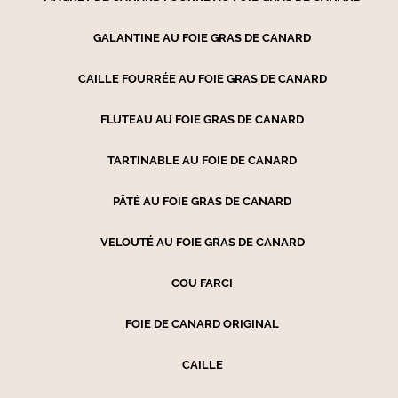
GALANTINE AU FOIE GRAS DE CANARD
CAILLE FOURRÉE AU FOIE GRAS DE CANARD
FLUTEAU AU FOIE GRAS DE CANARD
TARTINABLE AU FOIE DE CANARD
PÂTÉ AU FOIE GRAS DE CANARD
VELOUTÉ AU FOIE GRAS DE CANARD
COU FARCI
FOIE DE CANARD ORIGINAL
CAILLE