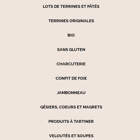
LOTS DE TERRINES ET PÂTÉS
TERRINES ORIGINALES
BIO
SANS GLUTEN
CHARCUTERIE
CONFIT DE FOIE
JAMBONNEAU
GÉSIERS, COEURS ET MAGRETS
PRODUITS À TARTINER
VELOUTÉS ET SOUPES