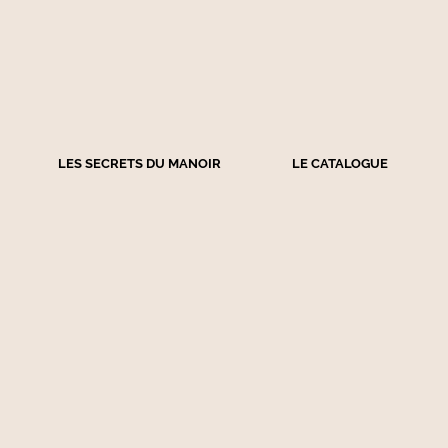
LES SECRETS DU MANOIR
LE CATALOGUE