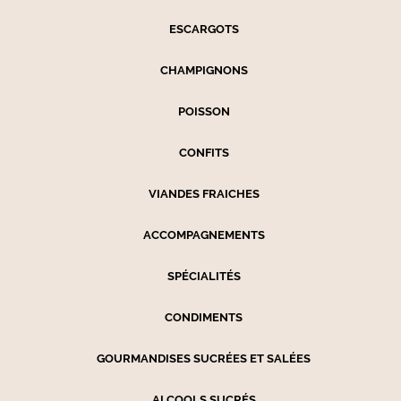
ESCARGOTS
CHAMPIGNONS
POISSON
CONFITS
VIANDES FRAICHES
ACCOMPAGNEMENTS
SPÉCIALITÉS
CONDIMENTS
GOURMANDISES SUCRÉES ET SALÉES
ALCOOLS SUCRÉS