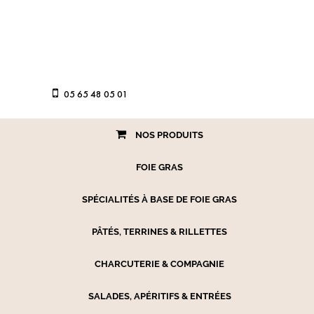
05 65 48 05 01
NOS PRODUITS
FOIE GRAS
SPÉCIALITÉS À BASE DE FOIE GRAS
PÂTÉS, TERRINES & RILLETTES
CHARCUTERIE & COMPAGNIE
SALADES, APÉRITIFS & ENTRÉES