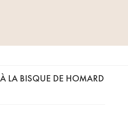
E À LA BISQUE DE HOMARD