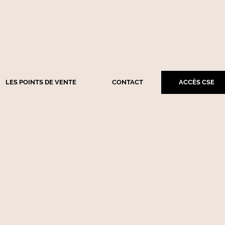
LES POINTS DE VENTE
CONTACT
ACCÈS CSE