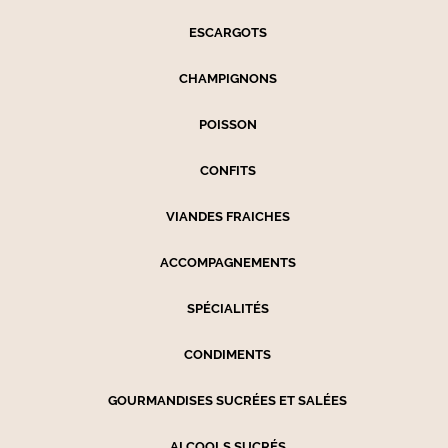
ESCARGOTS
CHAMPIGNONS
POISSON
CONFITS
VIANDES FRAICHES
ACCOMPAGNEMENTS
SPÉCIALITÉS
CONDIMENTS
GOURMANDISES SUCRÉES ET SALÉES
ALCOOLS SUCRÉS