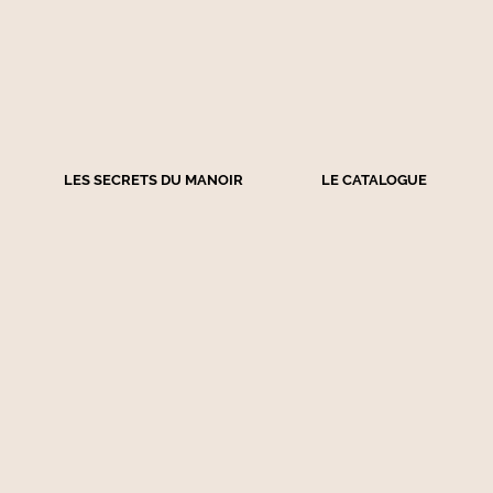
LES SECRETS DU MANOIR
LE CATALOGUE