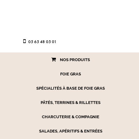
05 65 48 05 01
NOS PRODUITS
FOIE GRAS
SPÉCIALITÉS À BASE DE FOIE GRAS
PÂTÉS, TERRINES & RILLETTES
CHARCUTERIE & COMPAGNIE
SALADES, APÉRITIFS & ENTRÉES