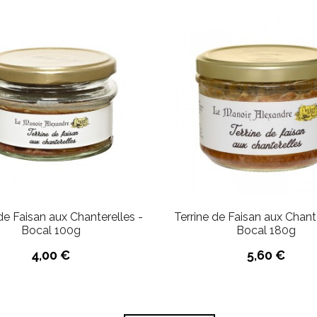
de Faisan aux Chanterelles -
Terrine de Faisan aux Chant
Bocal 100g
Bocal 180g
4,00 €
5,60 €