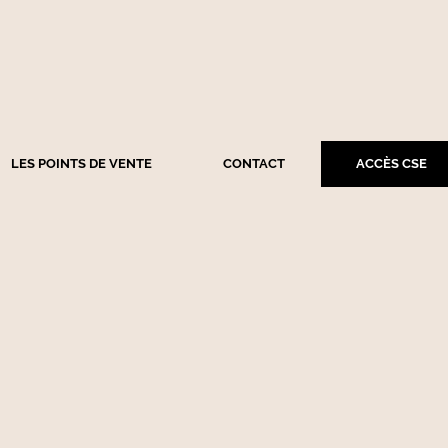
LES POINTS DE VENTE
CONTACT
ACCÈS CSE