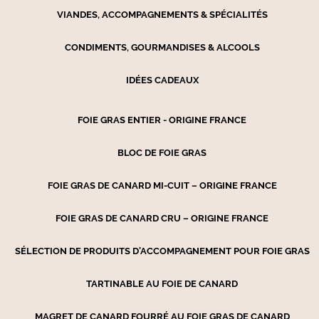
VIANDES, ACCOMPAGNEMENTS & SPÉCIALITÉS
CONDIMENTS, GOURMANDISES & ALCOOLS
IDÉES CADEAUX
FOIE GRAS ENTIER - ORIGINE FRANCE
BLOC DE FOIE GRAS
FOIE GRAS DE CANARD MI-CUIT – ORIGINE FRANCE
FOIE GRAS DE CANARD CRU – ORIGINE FRANCE
SÉLECTION DE PRODUITS D’ACCOMPAGNEMENT POUR FOIE GRAS
TARTINABLE AU FOIE DE CANARD
MAGRET DE CANARD FOURRÉ AU FOIE GRAS DE CANARD