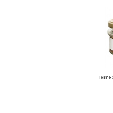
Terrine 