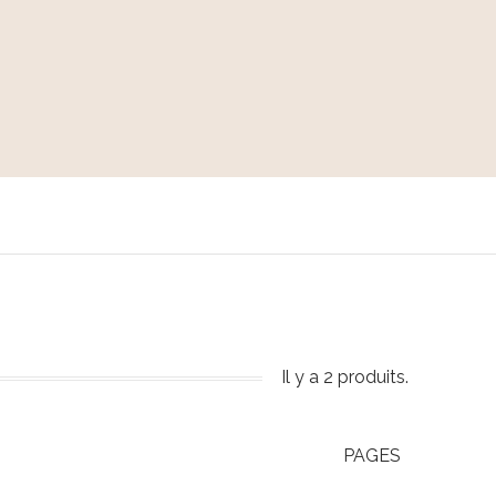
Il y a 2 produits.
PAGES