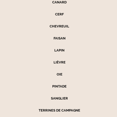
CANARD
CERF
CHEVREUIL
FAISAN
LAPIN
LIÈVRE
OIE
PINTADE
SANGLIER
TERRINES DE CAMPAGNE