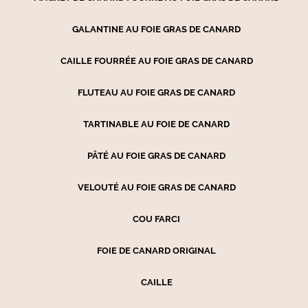
GALANTINE AU FOIE GRAS DE CANARD
CAILLE FOURRÉE AU FOIE GRAS DE CANARD
FLUTEAU AU FOIE GRAS DE CANARD
TARTINABLE AU FOIE DE CANARD
PÂTÉ AU FOIE GRAS DE CANARD
VELOUTÉ AU FOIE GRAS DE CANARD
COU FARCI
FOIE DE CANARD ORIGINAL
CAILLE