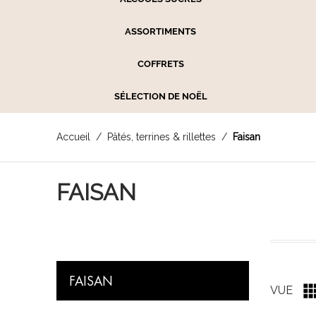
ASSORTIMENTS
COFFRETS
SÉLECTION DE NOËL
Accueil
Pâtés, terrines & rillettes
Faisan
FAISAN
FAISAN
VUE