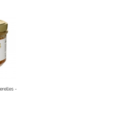
erelles -