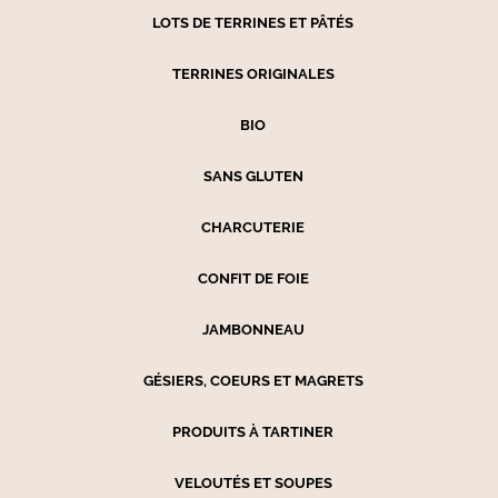
LOTS DE TERRINES ET PÂTÉS
TERRINES ORIGINALES
BIO
SANS GLUTEN
CHARCUTERIE
CONFIT DE FOIE
JAMBONNEAU
GÉSIERS, COEURS ET MAGRETS
PRODUITS À TARTINER
VELOUTÉS ET SOUPES