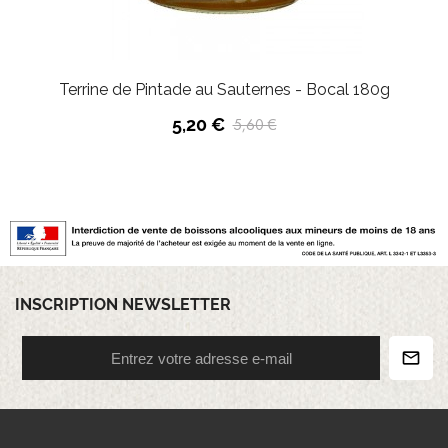
Terrine de Pintade au Sauternes - Bocal 180g
5,20 €
5,60 €
INSCRIPTION NEWSLETTER