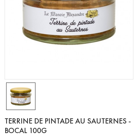
TERRINE DE PINTADE AU SAUTERNES -
BOCAL 100G