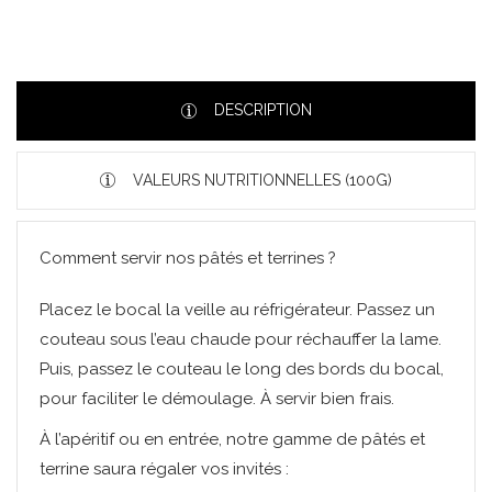
DESCRIPTION
VALEURS NUTRITIONNELLES (100G)
Comment servir nos pâtés et terrines ?
Placez le bocal la veille au réfrigérateur. Passez un
couteau sous l’eau chaude pour réchauffer la lame.
Puis, passez le couteau le long des bords du bocal,
pour faciliter le démoulage. À servir bien frais.
À l’apéritif ou en entrée, notre gamme de pâtés et
terrine saura régaler vos invités :