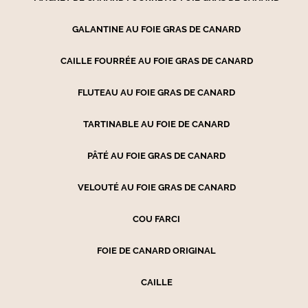
GALANTINE AU FOIE GRAS DE CANARD
CAILLE FOURRÉE AU FOIE GRAS DE CANARD
FLUTEAU AU FOIE GRAS DE CANARD
TARTINABLE AU FOIE DE CANARD
PÂTÉ AU FOIE GRAS DE CANARD
VELOUTÉ AU FOIE GRAS DE CANARD
COU FARCI
FOIE DE CANARD ORIGINAL
CAILLE