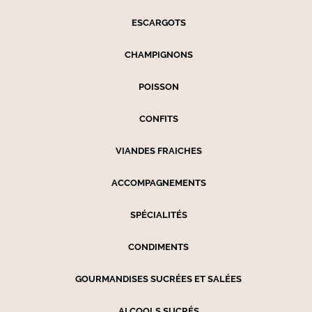
ESCARGOTS
CHAMPIGNONS
POISSON
CONFITS
VIANDES FRAICHES
ACCOMPAGNEMENTS
SPÉCIALITÉS
CONDIMENTS
GOURMANDISES SUCRÉES ET SALÉES
ALCOOLS SUCRÉS