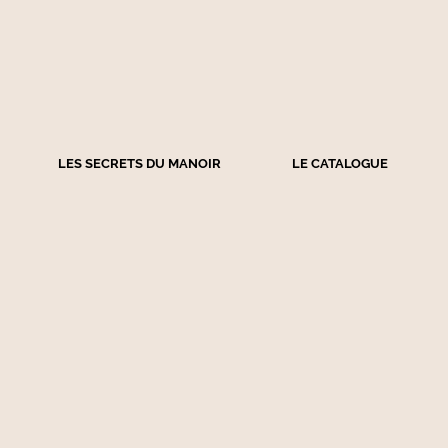
LES SECRETS DU MANOIR
LE CATALOGUE