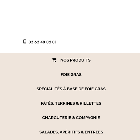
05 65 48 05 01
NOS PRODUITS
FOIE GRAS
SPÉCIALITÉS À BASE DE FOIE GRAS
PÂTÉS, TERRINES & RILLETTES
CHARCUTERIE & COMPAGNIE
SALADES, APÉRITIFS & ENTRÉES