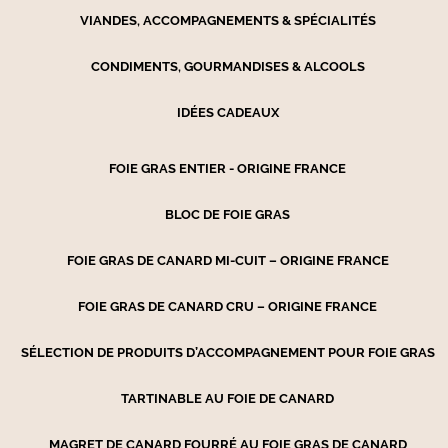
VIANDES, ACCOMPAGNEMENTS & SPÉCIALITÉS
CONDIMENTS, GOURMANDISES & ALCOOLS
IDÉES CADEAUX
FOIE GRAS ENTIER - ORIGINE FRANCE
BLOC DE FOIE GRAS
FOIE GRAS DE CANARD MI-CUIT – ORIGINE FRANCE
FOIE GRAS DE CANARD CRU – ORIGINE FRANCE
SÉLECTION DE PRODUITS D’ACCOMPAGNEMENT POUR FOIE GRAS
TARTINABLE AU FOIE DE CANARD
MAGRET DE CANARD FOURRÉ AU FOIE GRAS DE CANARD