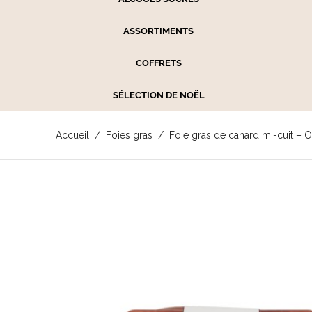
ASSORTIMENTS
COFFRETS
SÉLECTION DE NOËL
Accueil
Foies gras
Foie gras de canard mi-cuit – 