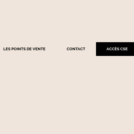
LES POINTS DE VENTE
CONTACT
ACCÈS CSE