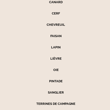
CANARD
CERF
CHEVREUIL
FAISAN
LAPIN
LIÈVRE
OIE
PINTADE
SANGLIER
TERRINES DE CAMPAGNE