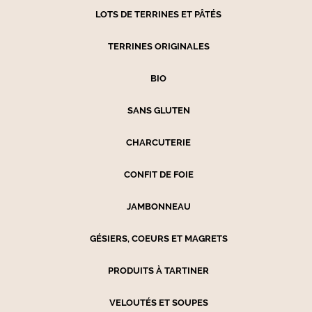
LOTS DE TERRINES ET PÂTÉS
TERRINES ORIGINALES
BIO
SANS GLUTEN
CHARCUTERIE
CONFIT DE FOIE
JAMBONNEAU
GÉSIERS, COEURS ET MAGRETS
PRODUITS À TARTINER
VELOUTÉS ET SOUPES