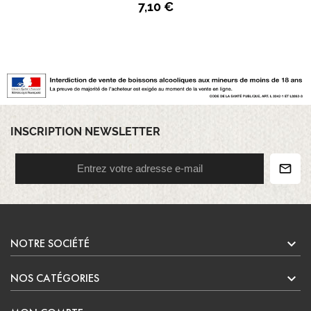
7,10 €
INSCRIPTION NEWSLETTER

NOTRE SOCIÉTÉ

NOS CATÉGORIES