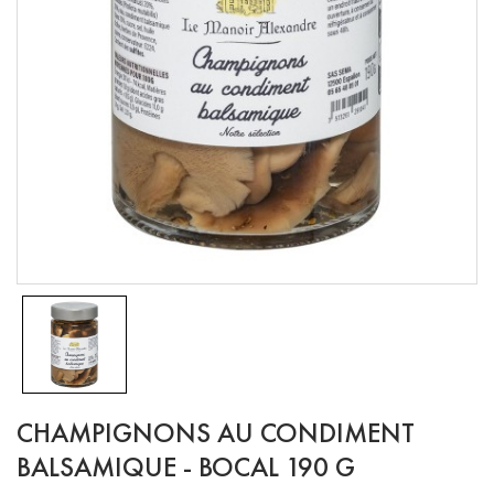
CHAMPIGNONS AU CONDIMENT
BALSAMIQUE - BOCAL 190 G