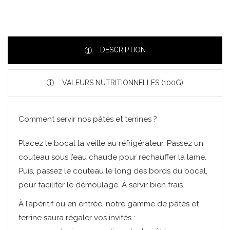
DESCRIPTION
VALEURS NUTRITIONNELLES (100G)
Comment servir nos pâtés et terrines ?
Placez le bocal la veille au réfrigérateur. Passez un
couteau sous l’eau chaude pour réchauffer la lame.
Puis, passez le couteau le long des bords du bocal,
pour faciliter le démoulage. À servir bien frais.
À l’apéritif ou en entrée, notre gamme de pâtés et
terrine saura régaler vos invités :