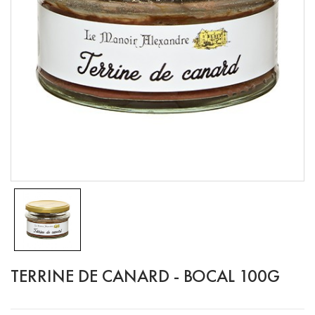
TERRINE DE CANARD - BOCAL 100G