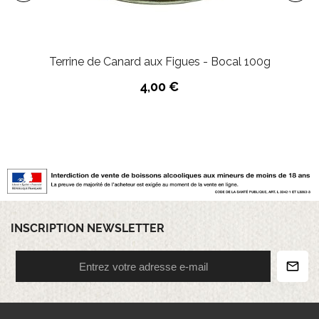
Terrine de Canard aux Figues - Bocal 100g
4,00 €
INSCRIPTION NEWSLETTER