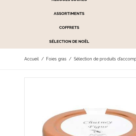
ASSORTIMENTS
COFFRETS
SÉLECTION DE NOËL
Accueil
Foies gras
Sélection de produits d’accom