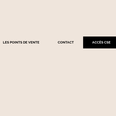
LES POINTS DE VENTE
CONTACT
ACCÈS CSE