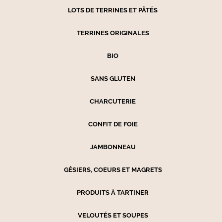
LOTS DE TERRINES ET PÂTÉS
TERRINES ORIGINALES
BIO
SANS GLUTEN
CHARCUTERIE
CONFIT DE FOIE
JAMBONNEAU
GÉSIERS, COEURS ET MAGRETS
PRODUITS À TARTINER
VELOUTÉS ET SOUPES