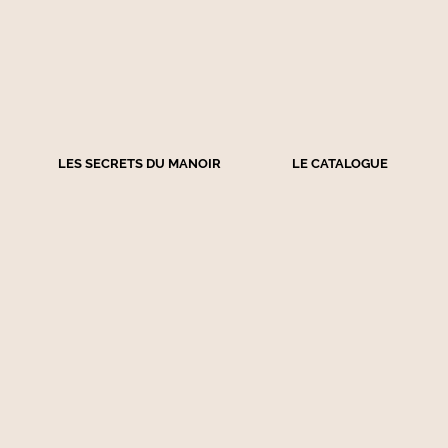
LES SECRETS DU MANOIR
LE CATALOGUE