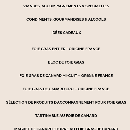
VIANDES, ACCOMPAGNEMENTS & SPÉCIALITÉS
CONDIMENTS, GOURMANDISES & ALCOOLS
IDÉES CADEAUX
FOIE GRAS ENTIER - ORIGINE FRANCE
BLOC DE FOIE GRAS
FOIE GRAS DE CANARD MI-CUIT – ORIGINE FRANCE
FOIE GRAS DE CANARD CRU – ORIGINE FRANCE
SÉLECTION DE PRODUITS D’ACCOMPAGNEMENT POUR FOIE GRAS
TARTINABLE AU FOIE DE CANARD
MAGRET DE CANARD FOURRÉ AU FOIE GRAS DE CANARD