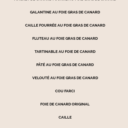
GALANTINE AU FOIE GRAS DE CANARD
CAILLE FOURRÉE AU FOIE GRAS DE CANARD
FLUTEAU AU FOIE GRAS DE CANARD
TARTINABLE AU FOIE DE CANARD
PÂTÉ AU FOIE GRAS DE CANARD
VELOUTÉ AU FOIE GRAS DE CANARD
COU FARCI
FOIE DE CANARD ORIGINAL
CAILLE