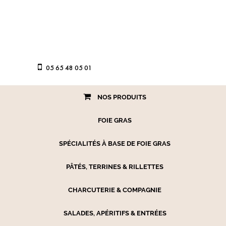
05 65 48 05 01
NOS PRODUITS
FOIE GRAS
SPÉCIALITÉS À BASE DE FOIE GRAS
PÂTÉS, TERRINES & RILLETTES
CHARCUTERIE & COMPAGNIE
SALADES, APÉRITIFS & ENTRÉES