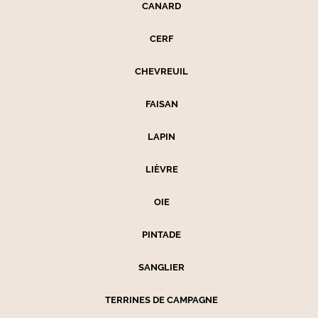
CANARD
CERF
CHEVREUIL
FAISAN
LAPIN
LIÈVRE
OIE
PINTADE
SANGLIER
TERRINES DE CAMPAGNE