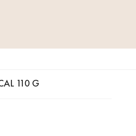
AL 110 G