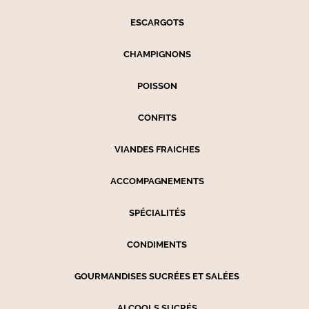
ESCARGOTS
CHAMPIGNONS
POISSON
CONFITS
VIANDES FRAICHES
ACCOMPAGNEMENTS
SPÉCIALITÉS
CONDIMENTS
GOURMANDISES SUCRÉES ET SALÉES
ALCOOLS SUCRÉS