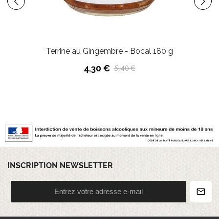
Terrine au Gingembre - Bocal 180 g
4,30 €
5,40 €
INSCRIPTION NEWSLETTER