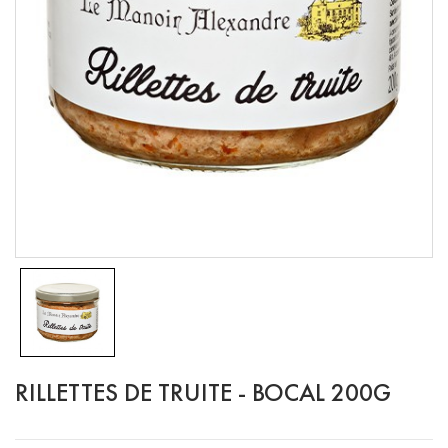
RILLETTES DE TRUITE - BOCAL 200G