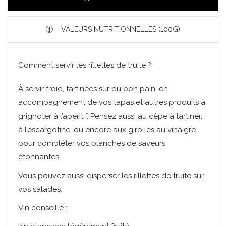
VALEURS NUTRITIONNELLES (100G)
Comment servir les rillettes de truite ?
À servir froid, tartinées sur du bon pain, en
accompagnement de vos tapas et autres produits à
grignoter à l’apéritif. Pensez aussi au cèpe à tartiner,
à l’escargotine, ou encore aux girolles au vinaigre
pour compléter vos planches de saveurs
étonnantes.
Vous pouvez aussi disperser les rillettes de truite sur
vos salades.
Vin conseillé :