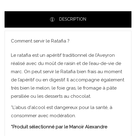
DESCRIPTION
Comment servir le Ratafia ?
Le ratafia est un apéritif traditionnel de l’Aveyron
réalisé avec du moût de raisin et de l’eau-de-vie de
marc. On peut servir le Ratafia bien frais au moment
de l’apéritif ou en digestif. Il accompagne également
très bien le melon, le foie gras, le fromage à pâte
persillée ou les desserts au chocolat.
*L'abus d'alcool est dangereux pour la santé, à
consommer avec modération.
*Produit sélectionné par le Manoir Alexandre