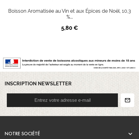
Boisson Aromatisée au Vin et aux Épices de Noël, 10,3
%...
5,80 €
INSCRIPTION NEWSLETTER

NOTRE SOCIÉTÉ