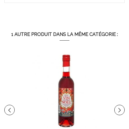
1 AUTRE PRODUIT DANS LA MÊME CATÉGORIE :