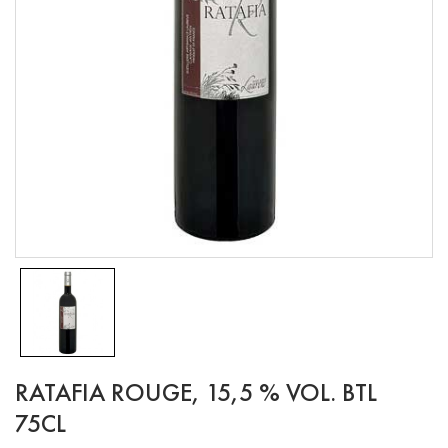
RATAFIA ROUGE, 15,5 % VOL. BTL
75CL