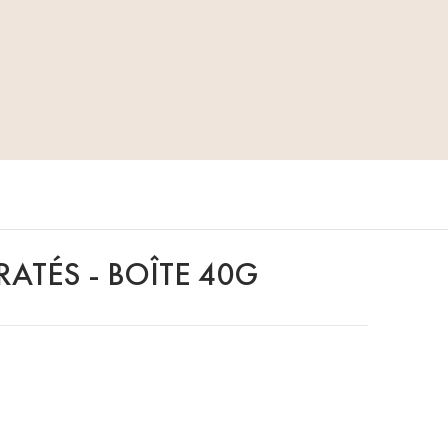
ATÉS - BOÎTE 40G