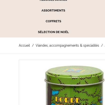
ASSORTIMENTS
COFFRETS
SÉLECTION DE NOËL
Accueil
Viandes, accompagnements & spécialités