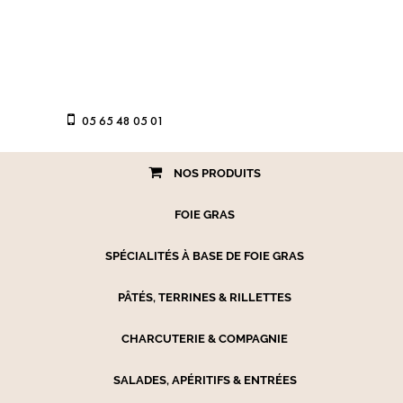
05 65 48 05 01
NOS PRODUITS
FOIE GRAS
SPÉCIALITÉS À BASE DE FOIE GRAS
PÂTÉS, TERRINES & RILLETTES
CHARCUTERIE & COMPAGNIE
SALADES, APÉRITIFS & ENTRÉES