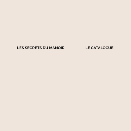
LES SECRETS DU MANOIR
LE CATALOGUE