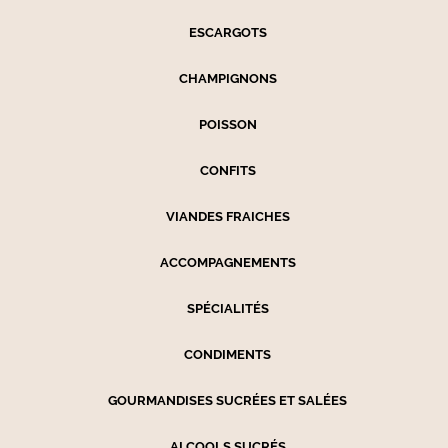
ESCARGOTS
CHAMPIGNONS
POISSON
CONFITS
VIANDES FRAICHES
ACCOMPAGNEMENTS
SPÉCIALITÉS
CONDIMENTS
GOURMANDISES SUCRÉES ET SALÉES
ALCOOLS SUCRÉS