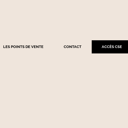
LES POINTS DE VENTE
CONTACT
ACCÈS CSE