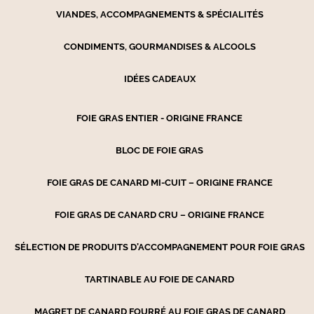
VIANDES, ACCOMPAGNEMENTS & SPÉCIALITÉS
CONDIMENTS, GOURMANDISES & ALCOOLS
IDÉES CADEAUX
FOIE GRAS ENTIER - ORIGINE FRANCE
BLOC DE FOIE GRAS
FOIE GRAS DE CANARD MI-CUIT – ORIGINE FRANCE
FOIE GRAS DE CANARD CRU – ORIGINE FRANCE
SÉLECTION DE PRODUITS D’ACCOMPAGNEMENT POUR FOIE GRAS
TARTINABLE AU FOIE DE CANARD
MAGRET DE CANARD FOURRÉ AU FOIE GRAS DE CANARD