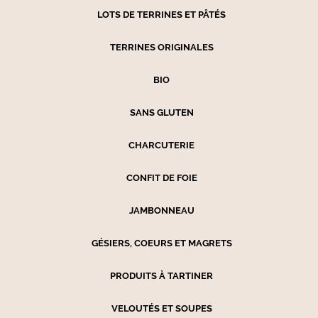
LOTS DE TERRINES ET PÂTÉS
TERRINES ORIGINALES
BIO
SANS GLUTEN
CHARCUTERIE
CONFIT DE FOIE
JAMBONNEAU
GÉSIERS, COEURS ET MAGRETS
PRODUITS À TARTINER
VELOUTÉS ET SOUPES