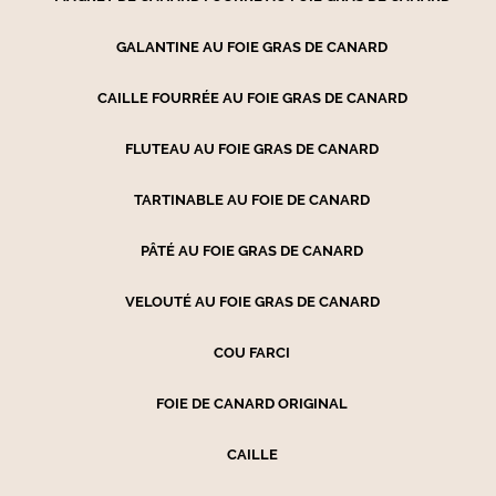
GALANTINE AU FOIE GRAS DE CANARD
CAILLE FOURRÉE AU FOIE GRAS DE CANARD
FLUTEAU AU FOIE GRAS DE CANARD
TARTINABLE AU FOIE DE CANARD
PÂTÉ AU FOIE GRAS DE CANARD
VELOUTÉ AU FOIE GRAS DE CANARD
COU FARCI
FOIE DE CANARD ORIGINAL
CAILLE