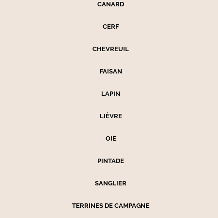
CANARD
CERF
CHEVREUIL
FAISAN
LAPIN
LIÈVRE
OIE
PINTADE
SANGLIER
TERRINES DE CAMPAGNE